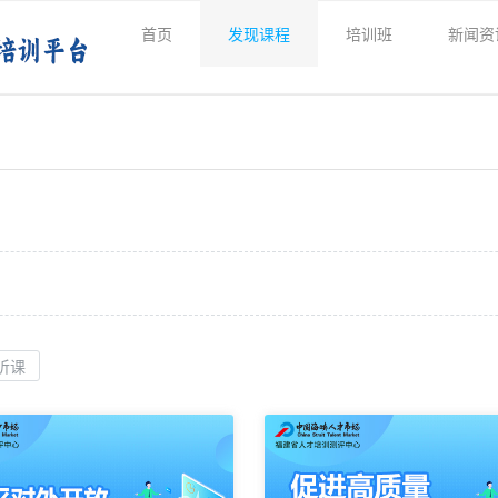
首页
发现课程
培训班
新闻资
听课